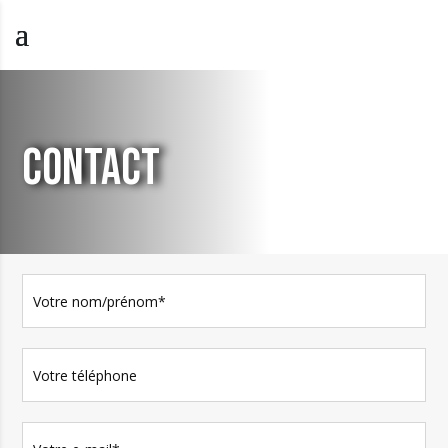
CONTACT