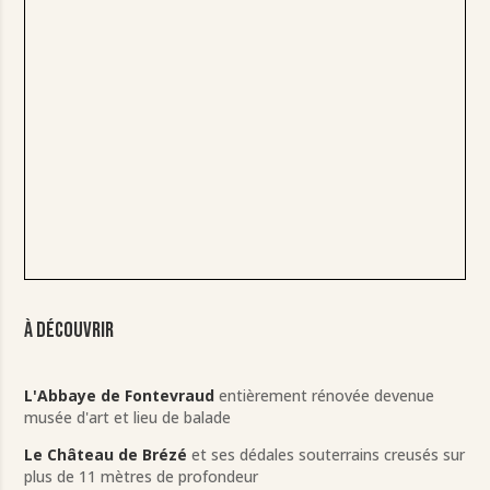
À découvrir
L'Abbaye de Fontevraud
entièrement rénovée devenue
musée d'art et lieu de balade
Le Château de Brézé
et ses dédales souterrains creusés sur
plus de 11 mètres de profondeur