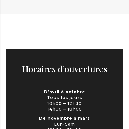
Horaires d’ouvertures
D’avril à octobre
Tous les jours
10h00 – 12h30
14h00 – 18h00
De novembre à mars
Lun-Sam