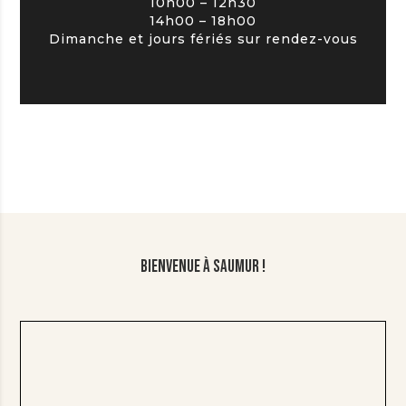
10h00 – 12h30
14h00 – 18h00
Dimanche et jours fériés sur rendez-vous
Bienvenue à Saumur !