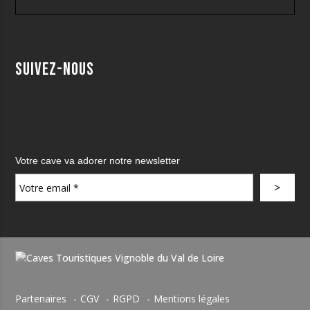
Suivez-nous
Votre cave va adorer notre newsletter
Partenaires
CGV
RGPD
Mentions légales