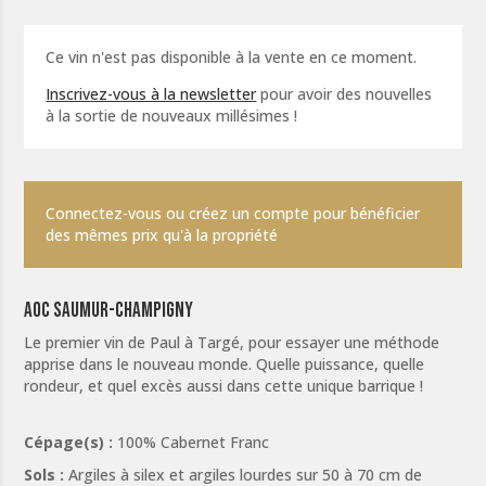
Ce vin n'est pas disponible à la vente en ce moment.
Inscrivez-vous à la newsletter
pour avoir des nouvelles
à la sortie de nouveaux millésimes !
Connectez-vous ou créez un compte pour bénéficier
des mêmes prix qu'à la propriété
AOC Saumur-Champigny
Le premier vin de Paul à Targé, pour essayer une méthode
apprise dans le nouveau monde. Quelle puissance, quelle
rondeur, et quel excès aussi dans cette unique barrique !
Cépage(s) :
100% Cabernet Franc
Sols :
Argiles à silex et argiles lourdes sur 50 à 70 cm de