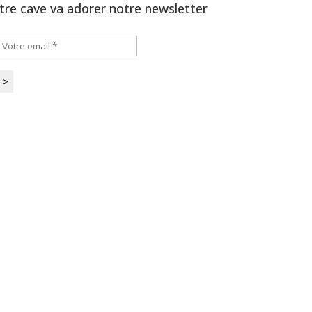
tre cave va adorer notre newsletter