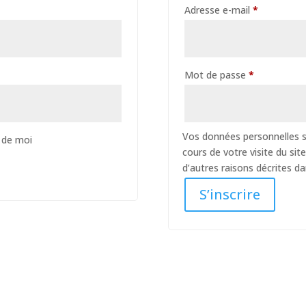
Adresse e-mail
*
Mot de passe
*
Vos données personnelles s
 de moi
cours de votre visite du sit
d’autres raisons décrites d
S’inscrire