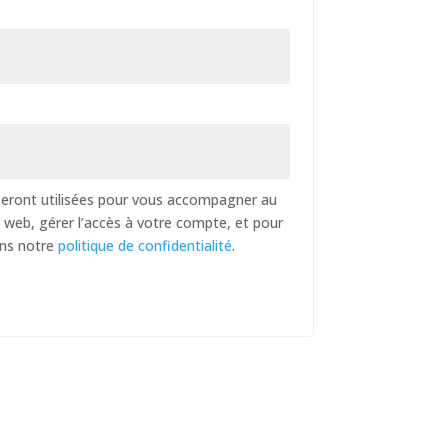
eront utilisées pour vous accompagner au
e web, gérer l’accès à votre compte, et pour
ans notre
politique de confidentialité
.