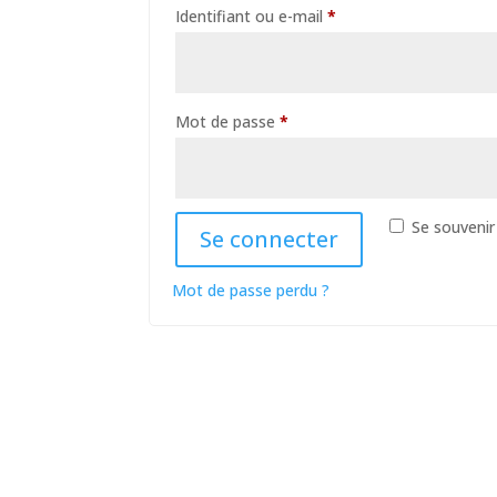
Identifiant ou e-mail
*
Mot de passe
*
Se souvenir
Se connecter
Mot de passe perdu ?