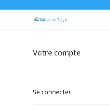
Votre compte
Se connecter