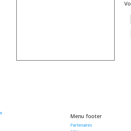
Vo
Menu footer
Partenaires