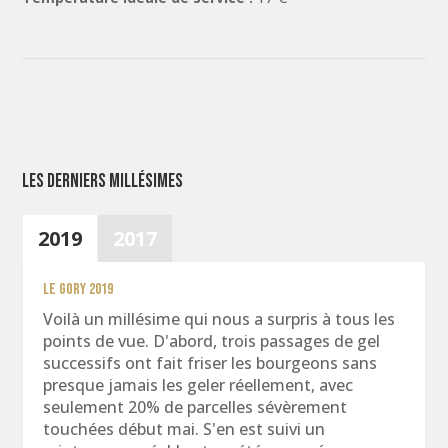
Les derniers millésimes
2019
2017
Le Gory 2019
Voilà un millésime qui nous a surpris à tous les
points de vue. D'abord, trois passages de gel
successifs ont fait friser les bourgeons sans
presque jamais les geler réellement, avec
seulement 20% de parcelles sévèrement
touchées début mai. S'en est suivi un