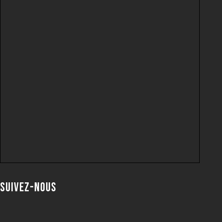
Suivez-nous