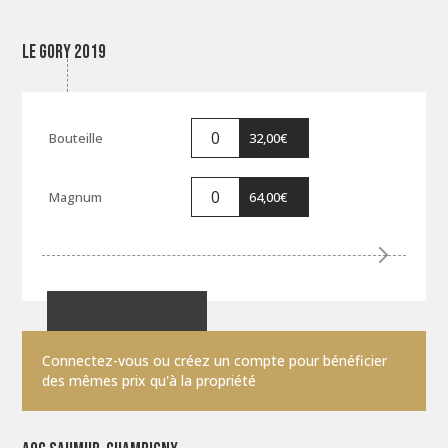
Le Gory 2019
32,00
€
64,00
€
Connectez-vous ou créez un compte pour bénéficier
des mêmes prix qu'à la propriété