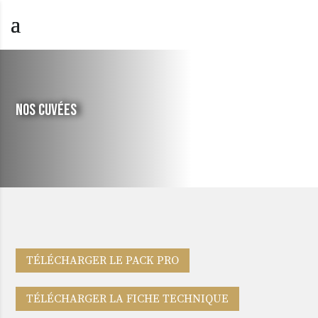
NOS CUVÉES
TÉLÉCHARGER LE PACK PRO
TÉLÉCHARGER LA FICHE TECHNIQUE