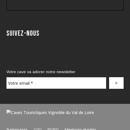
Suivez-nous
Votre cave va adorer notre newsletter
Partenaires
CGV
RGPD
Mentions légales