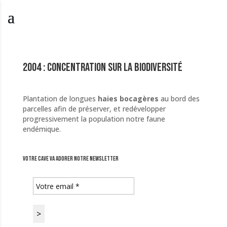
2004 : Concentration sur la biodiversité
Plantation de longues
haies bocagères
au bord des
parcelles afin de préserver, et redévelopper
progressivement la population notre faune
endémique.
Votre cave va adorer notre newsletter