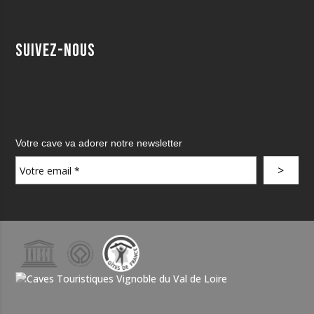
Suivez-nous
Votre cave va adorer notre newsletter