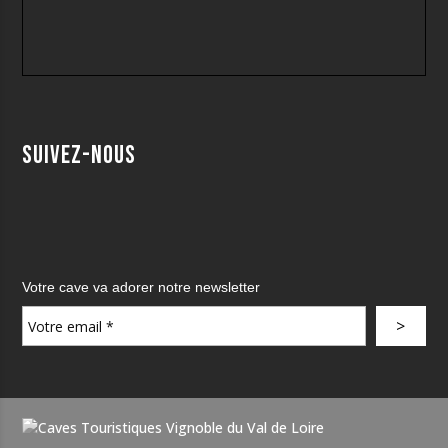
Suivez-nous
Votre cave va adorer notre newsletter