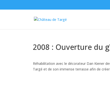
2008 : Ouverture du g
Réhabilitation avec le décorateur Dan Kiener de
Targé et de son immense terrasse afin de crée