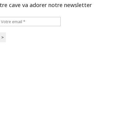
tre cave va adorer notre newsletter