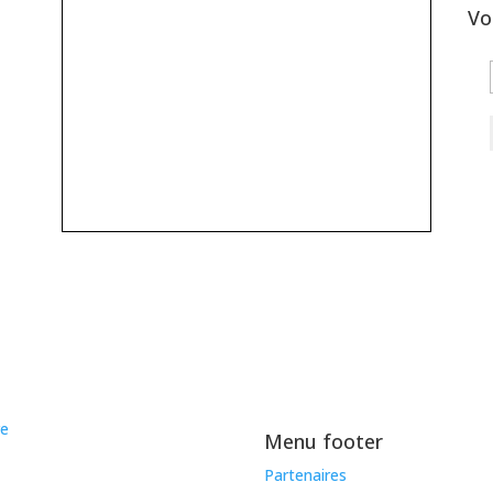
Vo
Menu footer
Partenaires