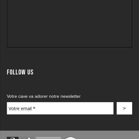
Follow us
Votre cave va adorer notre newsletter