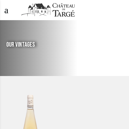
OUR VINTAGES