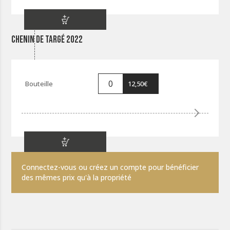
Chenin de Targé 2022
12,50
€
Connectez-vous ou créez un compte pour bénéficier
des mêmes prix qu'à la propriété