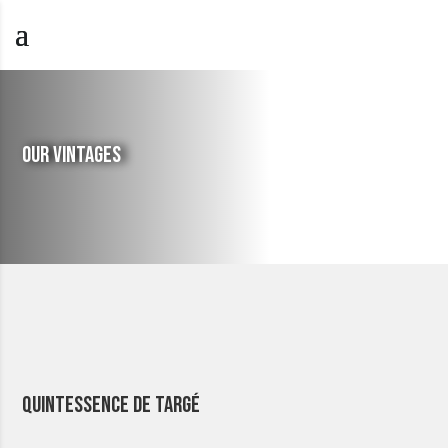
OUR VINTAGES
Quintessence de Targé