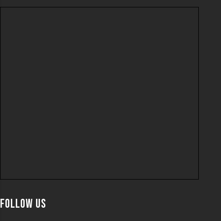
Follow us