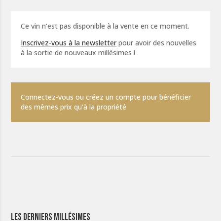
Ce vin n'est pas disponible à la vente en ce moment.
Inscrivez-vous à la newsletter
pour avoir des nouvelles
à la sortie de nouveaux millésimes !
Connectez-vous ou créez un compte pour bénéficier
des mêmes prix qu'à la propriété
Les derniers millésimes