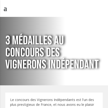
3 MÉDAILLES AU
CONCOURS DES
VIGNERONS INDÉPENDANT
Le concours des Vignerons Indépendants est l’un des
plus prestigieux de France, et nous avons eu le plaisir