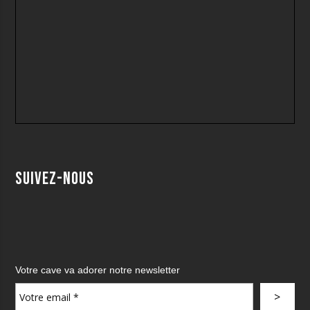
Suivez-nous
Votre cave va adorer notre newsletter