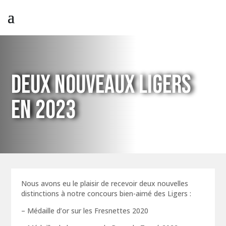
DEUX NOUVEAUX LIGERS
EN 2023
Nous avons eu le plaisir de recevoir deux nouvelles
distinctions à notre concours bien-aimé des Ligers :
– Médaille d’or sur les Fresnettes 2020