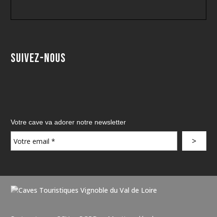
Suivez-nous
Votre cave va adorer notre newsletter