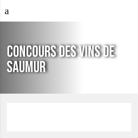
CONCOURS DES VINS DE
SAUMUR