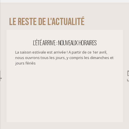
Le reste de l'actualité
L’ÉTÉ ARRIVE : NOUVEAUX HORAIRES
La saison estivale est arrivée ! A partir de ce 1er avril,
nous ouvrons tous les jours, y compris les dimanches et
jours fériés