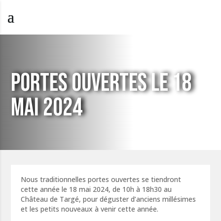
PORTES OUVERTES LE 18
MAI 2024
Nous traditionnelles portes ouvertes se tiendront
cette année le 18 mai 2024, de 10h à 18h30 au
Château de Targé, pour déguster d’anciens millésimes
et les petits nouveaux à venir cette année.