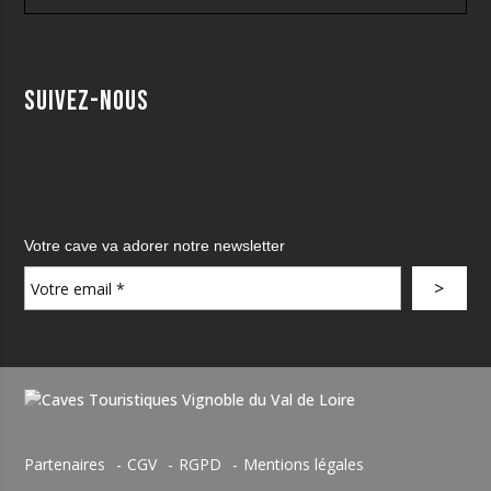
Suivez-nous
Votre cave va adorer notre newsletter
Partenaires
CGV
RGPD
Mentions légales