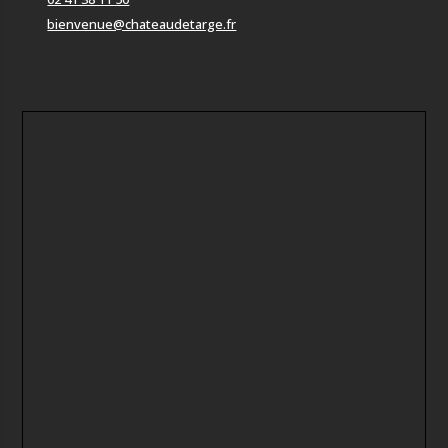
bienvenue@chateaudetarge.fr