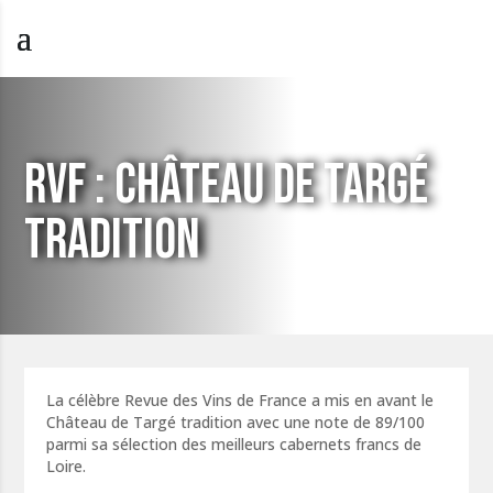
RVF : CHÂTEAU DE TARGÉ
TRADITION
La célèbre Revue des Vins de France a mis en avant le
Château de Targé tradition avec une note de 89/100
parmi sa sélection des meilleurs cabernets francs de
Loire.