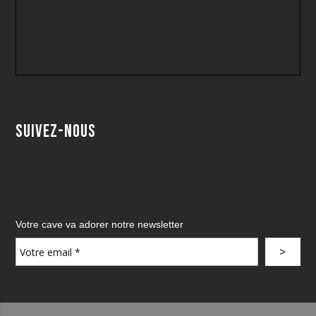
Suivez-nous
Votre cave va adorer notre newsletter